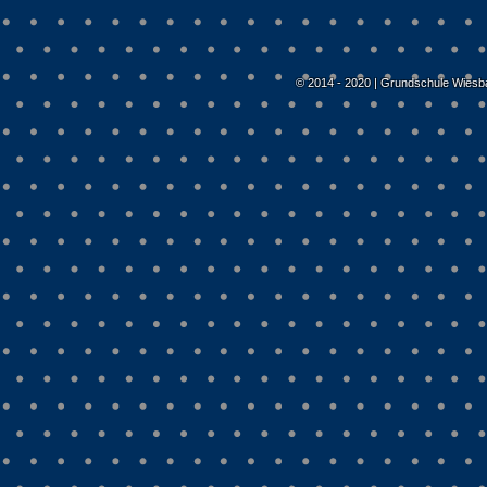
© 2014 - 2020 | Grundschule Wiesb