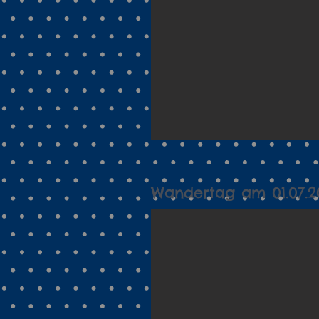
Wandertag am 01.07.2