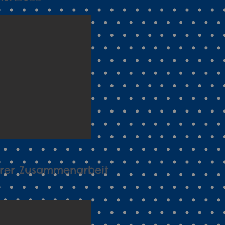
erer Zusammenarbeit